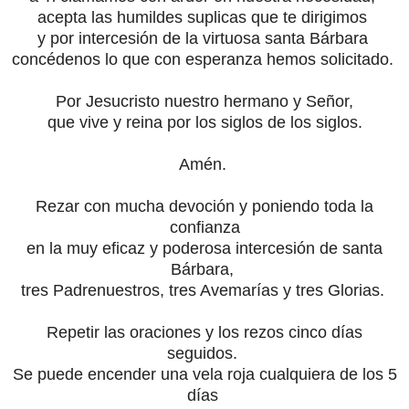
acepta las humildes suplicas que te dirigimos
y por intercesión de la virtuosa santa Bárbara
concédenos lo que con esperanza hemos solicitado.
Por Jesucristo nuestro hermano y Señor,
que vive y reina por los siglos de los siglos.
Amén.
Rezar con mucha devoción y poniendo toda la
confianza
en la muy eficaz y poderosa intercesión de santa
Bárbara,
tres Padrenuestros, tres Avemarías y tres Glorias.
Repetir las oraciones y los rezos cinco días
seguidos.
Se puede encender una vela roja cualquiera de los 5
días