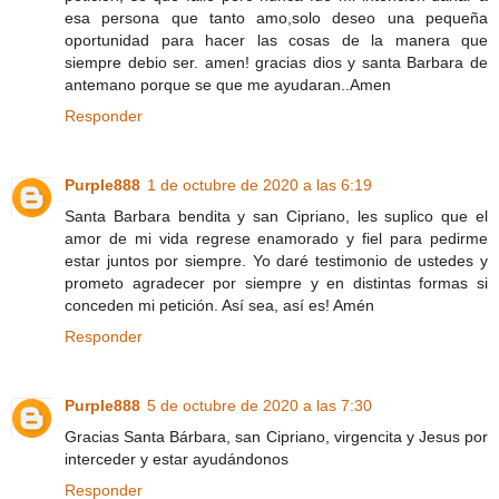
esa persona que tanto amo,solo deseo una pequeña
oportunidad para hacer las cosas de la manera que
siempre debio ser. amen! gracias dios y santa Barbara de
antemano porque se que me ayudaran..Amen
Responder
Purple888
1 de octubre de 2020 a las 6:19
Santa Barbara bendita y san Cipriano, les suplico que el
amor de mi vida regrese enamorado y fiel para pedirme
estar juntos por siempre. Yo daré testimonio de ustedes y
prometo agradecer por siempre y en distintas formas si
conceden mi petición. Así sea, así es! Amén
Responder
Purple888
5 de octubre de 2020 a las 7:30
Gracias Santa Bárbara, san Cipriano, virgencita y Jesus por
interceder y estar ayudándonos
Responder