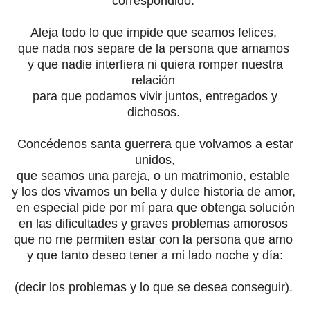
correspondido.
Aleja todo lo que impide que seamos felices,
que nada nos separe de la persona que amamos
y que nadie interfiera ni quiera romper nuestra
relación
para que podamos vivir juntos, entregados y
dichosos.
Concédenos santa guerrera que volvamos a estar
unidos,
que seamos una pareja, o un matrimonio, estable
y los dos vivamos un bella y dulce historia de amor,
en especial pide por mí para que obtenga solución
en las dificultades y graves problemas amorosos
que no me permiten estar con la persona que amo
y que tanto deseo tener a mi lado noche y día:
(decir los problemas y lo que se desea conseguir).