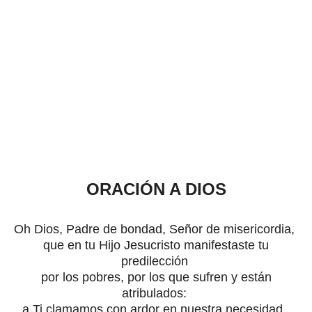
ORACIÓN A DIOS
Oh Dios, Padre de bondad, Señor de misericordia,
que en tu Hijo Jesucristo manifestaste tu
predilección
por los pobres, por los que sufren y están
atribulados:
a Ti clamamos con ardor en nuestra necesidad,