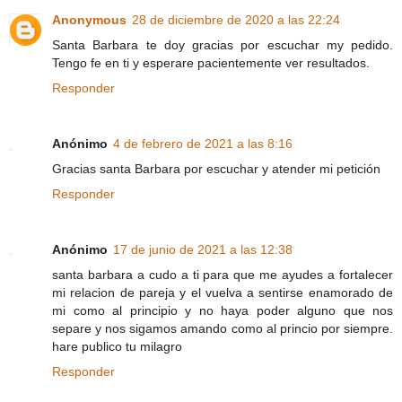
Anonymous
28 de diciembre de 2020 a las 22:24
Santa Barbara te doy gracias por escuchar my pedido.
Tengo fe en ti y esperare pacientemente ver resultados.
Responder
Anónimo
4 de febrero de 2021 a las 8:16
Gracias santa Barbara por escuchar y atender mi petición
Responder
Anónimo
17 de junio de 2021 a las 12:38
santa barbara a cudo a ti para que me ayudes a fortalecer
mi relacion de pareja y el vuelva a sentirse enamorado de
mi como al principio y no haya poder alguno que nos
separe y nos sigamos amando como al princio por siempre.
hare publico tu milagro
Responder