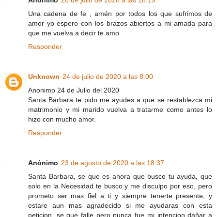
Una cadena de fe , amén por todos los que sufrimos de
amor yo espero con los brazos abiertos a mi amada para
que me vuelva a decir te amo
Responder
Unknown
24 de julio de 2020 a las 8:00
Anonimo 24 de Julio del 2020
Santa Barbara te pido me ayudes a que se restablezca mi
matrimonio y mi marido vuelva a tratarme como antes lo
hizo con mucho amor.
Responder
Anónimo
23 de agosto de 2020 a las 18:37
Santa Barbara, se que es ahora que busco tu ayuda, que
solo en la Necesidad te busco y me disculpo por eso, pero
prometo ser mas fiel a ti y siempre tenerte presente, y
estare aun mas agradecido si me ayudaras con esta
peticion, se que falle pero nunca fue mi intencion dañar a