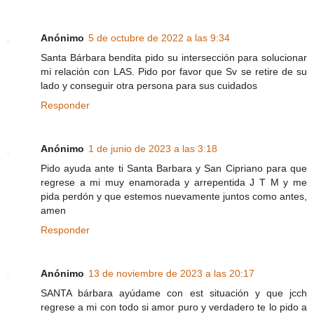
Anónimo
5 de octubre de 2022 a las 9:34
Santa Bárbara bendita pido su intersección para solucionar
mi relación con LAS. Pido por favor que Sv se retire de su
lado y conseguir otra persona para sus cuidados
Responder
Anónimo
1 de junio de 2023 a las 3:18
Pido ayuda ante ti Santa Barbara y San Cipriano para que
regrese a mi muy enamorada y arrepentida J T M y me
pida perdón y que estemos nuevamente juntos como antes,
amen
Responder
Anónimo
13 de noviembre de 2023 a las 20:17
SANTA bárbara ayúdame con est situación y que jcch
regrese a mi con todo si amor puro y verdadero te lo pido a