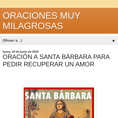
ORACIONES MUY
MILAGROSAS
▼
lunes, 24 de junio de 2019
ORACIÓN A SANTA BÁRBARA PARA
PEDIR RECUPERAR UN AMOR