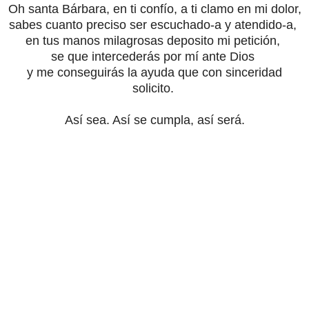
Oh santa Bárbara, en ti confío, a ti clamo en mi dolor,
sabes cuanto preciso ser escuchado-a y atendido-a,
en tus manos milagrosas deposito mi petición,
se que intercederás por mí ante Dios
y me conseguirás la ayuda que con sinceridad
solicito.
Así sea. Así se cumpla, así será.