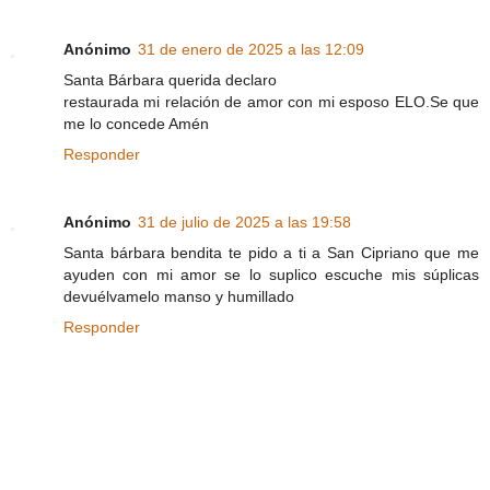
Anónimo
31 de enero de 2025 a las 12:09
Santa Bárbara querida declaro
restaurada mi relación de amor con mi esposo ELO.Se que
me lo concede Amén
Responder
Anónimo
31 de julio de 2025 a las 19:58
Santa bárbara bendita te pido a ti a San Cipriano que me
ayuden con mi amor se lo suplico escuche mis súplicas
devuélvamelo manso y humillado
Responder