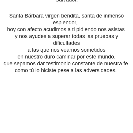
Santa Bárbara virgen bendita, santa de inmenso
esplendor,
hoy con afecto acudimos a ti pidiendo nos asistas
y nos ayudes a superar todas las pruebas y
dificultades
a las que nos veamos sometidos
en nuestro duro caminar por este mundo,
que sepamos dar testimonio constante de nuestra fe
como tú lo hiciste pese a las adversidades.