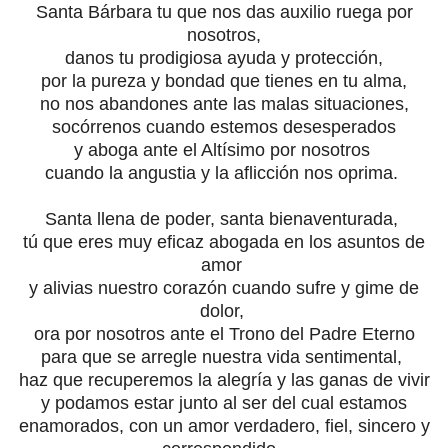
Santa Bárbara tu que nos das auxilio ruega por
nosotros,
danos tu prodigiosa ayuda y protección,
por la pureza y bondad que tienes en tu alma,
no nos abandones ante las malas situaciones,
socórrenos cuando estemos desesperados
y aboga ante el Altísimo por nosotros
cuando la angustia y la aflicción nos oprima.
Santa llena de poder, santa bienaventurada,
tú que eres muy eficaz abogada en los asuntos de
amor
y alivias nuestro corazón cuando sufre y gime de
dolor,
ora por nosotros ante el Trono del Padre Eterno
para que se arregle nuestra vida sentimental,
haz que recuperemos la alegría y las ganas de vivir
y podamos estar junto al ser del cual estamos
enamorados, con un amor verdadero, fiel, sincero y