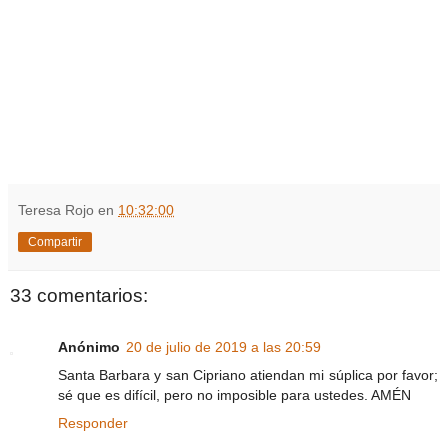
Teresa Rojo
en
10:32:00
Compartir
33 comentarios:
Anónimo
20 de julio de 2019 a las 20:59
Santa Barbara y san Cipriano atiendan mi súplica por favor;
sé que es difícil, pero no imposible para ustedes. AMÉN
Responder