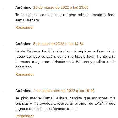
Anónimo
15 de marzo de 2022 a las 23:03
Te lo pido de corazón que regrese mi ser amado señora
santa Bárbara
Responder
Anónimo
8 de junio de 2022 a las 14:34
Santa Bárbara bendita atiende mis súplicas x favor te lo
ruego de todo corazón, como me hiciste llorar frente a tu
hermosa imagen en el rincón de la Habana y pedirte x mis
enemigos
Responder
Anónimo
4 de septiembre de 2022 a las 19:40
Te pido madre Santa Bárbara bendita que escuches mis
súplicas y me ayudes a recuperar el amor de EAZN y que
regrese a mi cómo estábamos antes
Responder