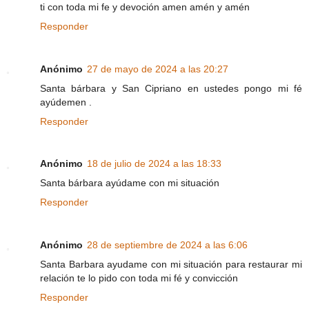
ti con toda mi fe y devoción amen amén y amén
Responder
Anónimo
27 de mayo de 2024 a las 20:27
Santa bárbara y San Cipriano en ustedes pongo mi fé
ayúdemen .
Responder
Anónimo
18 de julio de 2024 a las 18:33
Santa bárbara ayúdame con mi situación
Responder
Anónimo
28 de septiembre de 2024 a las 6:06
Santa Barbara ayudame con mi situación para restaurar mi
relación te lo pido con toda mi fé y convicción
Responder