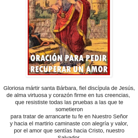
Gloriosa mártir santa Bárbara, fiel discípula de Jesús,
de alma virtuosa y corazón firme en tus creencias,
que resististe todas las pruebas a las que te
sometieron
para tratar de arrancarte tu fe en Nuestro Señor
y hacia el martirio caminaste con alegría y valor,
por el amor que sentías hacia Cristo, nuestro
Salvador.