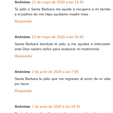
Anónimo
12 de mayo de 2020 a las 14:43
Te pido a Santa Barbara me ayude a recupera a mi familia
a el padres de mis hijas ayudame madre mias
Responder
Anónimo
23 de mayo de 2020 a las 20:40
Santa Barbara benduta te pido q me ayudes a interceder
ante Dios niestro señor para restaurar mi matrimonio
Responder
Anónimo
2 de junio de 2020 a las 7:09
Santa Barbara te pido que me regreses al amor de mi vida
por favor
Responder
Anónimo
7 de junio de 2020 a las 19:31