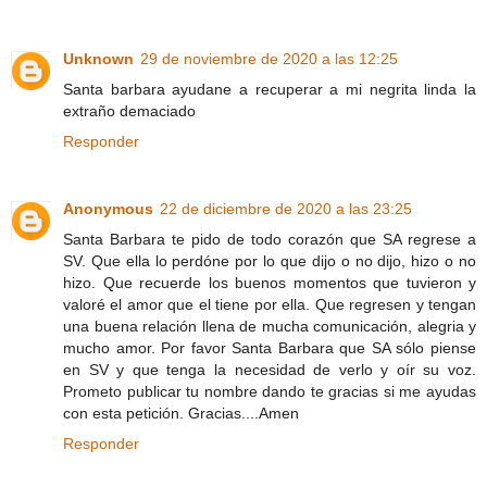
Unknown
29 de noviembre de 2020 a las 12:25
Santa barbara ayudane a recuperar a mi negrita linda la
extraño demaciado
Responder
Anonymous
22 de diciembre de 2020 a las 23:25
Santa Barbara te pido de todo corazón que SA regrese a
SV. Que ella lo perdóne por lo que dijo o no dijo, hizo o no
hizo. Que recuerde los buenos momentos que tuvieron y
valoré el amor que el tiene por ella. Que regresen y tengan
una buena relación llena de mucha comunicación, alegria y
mucho amor. Por favor Santa Barbara que SA sólo piense
en SV y que tenga la necesidad de verlo y oír su voz.
Prometo publicar tu nombre dando te gracias si me ayudas
con esta petición. Gracias....Amen
Responder