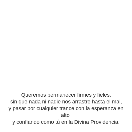
Queremos permanecer firmes y fieles,
sin que nada ni nadie nos arrastre hasta el mal,
y pasar por cualquier trance con la esperanza en
alto
y confiando como tú en la Divina Providencia.