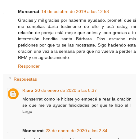
Monserrat
14 de octubre de 2019 a las 12:58
Gracias y mil gracias por haberme ayudado, prometí que si
me cumplías daría testimonio de ello y acá estoy, mi
relación de pareja está mejor que antes y todo gracias a tu
intercesión bendita santa Bárbara. Dios escucho mis
peticiones por que tu se las mostraste. Sigo haciendo esta
oración una vez a la semana para que no vuelva a perder a
RFM y en agradecimiento.
Responder
Respuestas
Kiara
20 de enero de 2020 a las 8:37
Monserrat como le hiciste yo empecé a rear la oración
se que me va ayudar felicidades por que te hizo el I
largo
Monserrat
23 de enero de 2020 a las 2:34