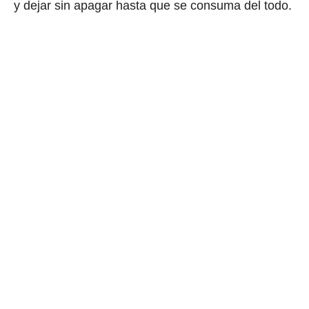
y dejar sin apagar hasta que se consuma del todo.