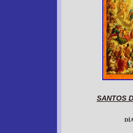
SANTOS D
DÍ