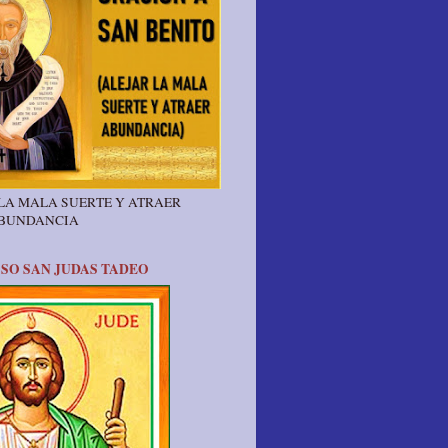
 LA MALA SUERTE Y ATRAER
ABUNDANCIA
SO SAN JUDAS TADEO