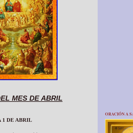
EL MES DE ABRIL
ORACIÓN A S
A 1 DE ABRIL