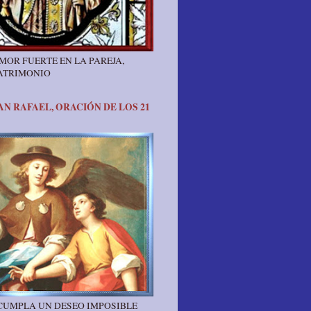
MOR FUERTE EN LA PAREJA,
ATRIMONIO
N RAFAEL, ORACIÓN DE LOS 21
 CUMPLA UN DESEO IMPOSIBLE