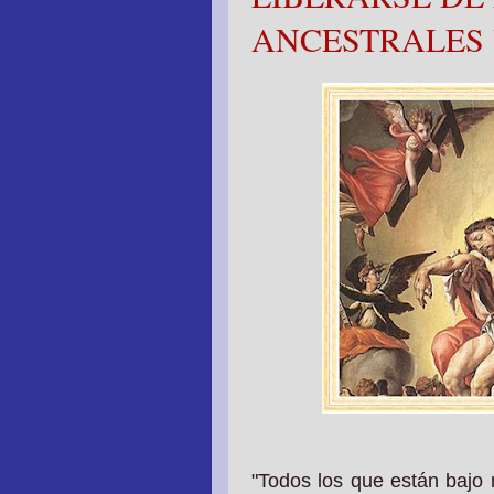
ANCESTRALES
"Todos los que están bajo 