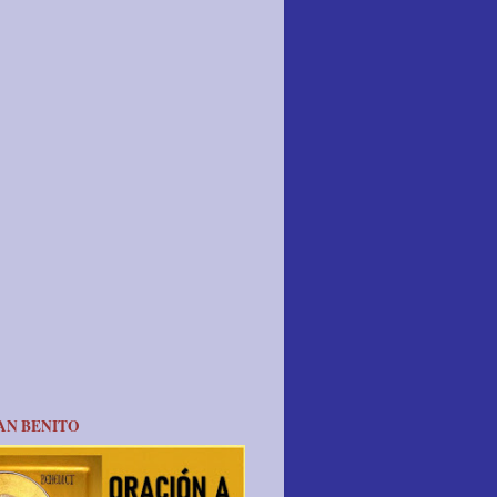
AN BENITO