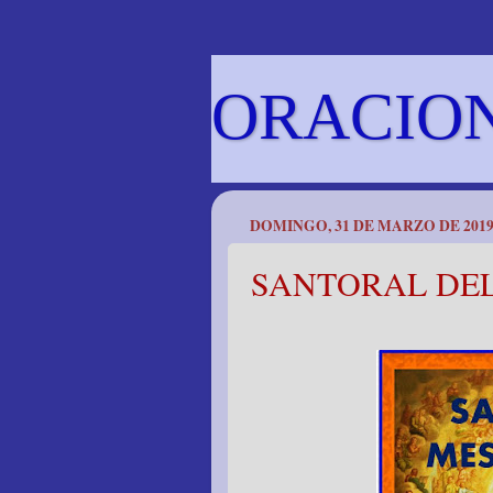
ORACIO
DOMINGO, 31 DE MARZO DE 201
SANTORAL DEL