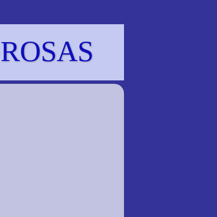
GROSAS