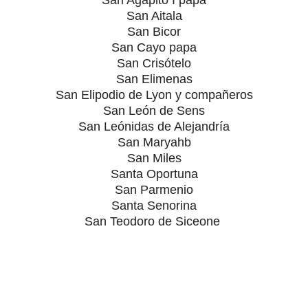
San Aitala
San Bicor
San Cayo papa
San Crisótelo
San Elimenas
San Elipodio de Lyon y compañeros
San León de Sens
San Leónidas de Alejandría
San Maryahb
San Miles
Santa Oportuna
San Parmenio
Santa Senorina
San Teodoro de Siceone