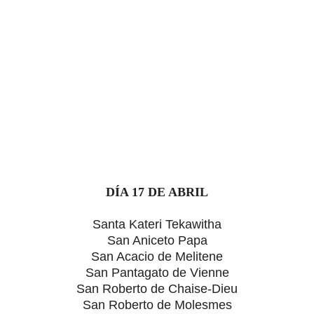
DÍA 17 DE ABRIL
Santa Kateri Tekawitha
San Aniceto Papa
San Acacio de Melitene
San Pantagato de Vienne
San Roberto de Chaise-Dieu
San Roberto de Molesmes