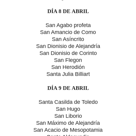
DÍA 8 DE ABRIL
San Agabo profeta
San Amancio de Como
San Asíncrito
San Dionisio de Alejandría
San Dionisio de Corinto
San Flegon
San Herodión
Santa Julia Billiart
DÍA 9 DE ABRIL
Santa Casilda de Toledo
San Hugo
San Liborio
San Máximo de Alejandría
San Acacio de Mesopotamia