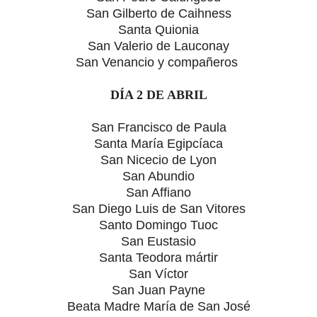
San Gilberto de Caihness
Santa Quionia
San Valerio de Lauconay
San Venancio y compañeros
DÍA 2 DE ABRIL
San Francisco de Paula
Santa María Egipcíaca
San Nicecio de Lyon
San Abundio
San Affiano
San Diego Luis de San Vitores
Santo Domingo Tuoc
San Eustasio
Santa Teodora mártir
San Víctor
San Juan Payne
Beata Madre María de San José