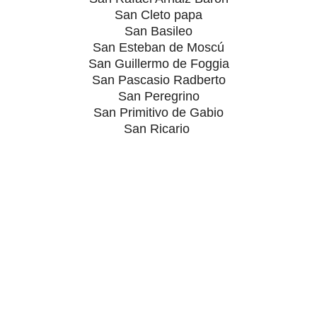
San Cleto papa
San Basileo
San Esteban de Moscú
San Guillermo de Foggia
San Pascasio Radberto
San Peregrino
San Primitivo de Gabio
San Ricario