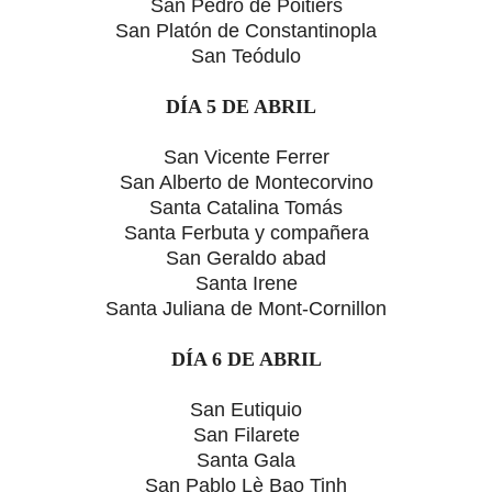
San Pedro de Poitiers
San Platón de Constantinopla
San Teódulo
DÍA 5 DE ABRIL
San Vicente Ferrer
San Alberto de Montecorvino
Santa Catalina Tomás
Santa Ferbuta y compañera
San Geraldo abad
Santa Irene
Santa Juliana de Mont-Cornillon
DÍA 6 DE ABRIL
San Eutiquio
San Filarete
Santa Gala
San Pablo Lè Bao Tinh