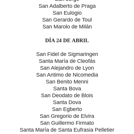
San Adalberto de Praga
San Eulogio
San Gerardo de Toul
San Marolo de Milán
DÍA 24 DE ABRIL
San Fidel de Sigmaringen
Santa María de Cleofás
San Alejandro de Lyon
San Antimo de Nicomedia
San Benito Menni
Santa Bova
San Deodato de Blois
Santa Dova
San Egberto
San Gregorio de Elvira
San Guillermo Firmato
Santa María de Santa Eufrasia Pelletier