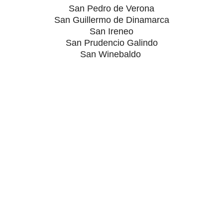
San Pedro de Verona
San Guillermo de Dinamarca
San Ireneo
San Prudencio Galindo
San Winebaldo