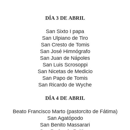
DÍA 3 DE ABRIL
San Sixto I papa
San Ulpiano de Tiro
San Cresto de Tomis
San José Himnógrafo
San Juan de Nápoles
San Luis Scrosoppi
San Nicetas de Medicio
San Papo de Tomis
San Ricardo de Wyche
DÍA 4 DE ABRIL
Beato Francisco Marto (pastorcito de Fátima)
San Agatópodo
San Benito Massarari