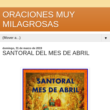
ORACIONES MUY
MILAGROSAS
▼
domingo, 31 de marzo de 2019
SANTORAL DEL MES DE ABRIL