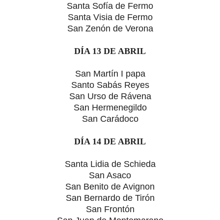
Santa Sofía de Fermo
Santa Visia de Fermo
San Zenón de Verona
DÍA 13 DE ABRIL
San Martín I papa
Santo Sabás Reyes
San Urso de Rávena
San Hermenegildo
San Carádoco
DÍA 14 DE ABRIL
Santa Lidia de Schieda
San Asaco
San Benito de Avignon
San Bernardo de Tirón
San Frontón