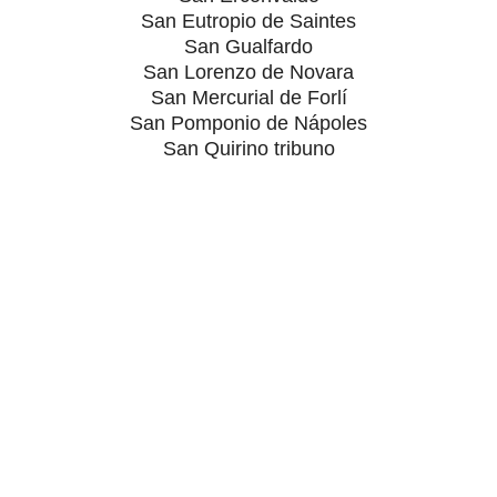
San Eutropio de Saintes
San Gualfardo
San Lorenzo de Novara
San Mercurial de Forlí
San Pomponio de Nápoles
San Quirino tribuno