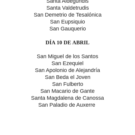
Santa Aldegundis
Santa Valdetrudis
San Demetrio de Tesalónica
San Eupsiquio
San Gauquerio
DÍA 10 DE ABRIL
San Miguel de los Santos
San Ezequiel
San Apolonio de Alejandría
San Beda el Joven
San Fulberto
San Macario de Gante
Santa Magdalena de Canossa
San Paladio de Auxerre