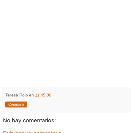
Teresa Rojo
en
11:45:00
Compartir
No hay comentarios: