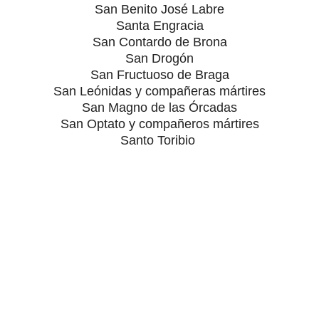
San Benito José Labre
Santa Engracia
San Contardo de Brona
San Drogón
San Fructuoso de Braga
San Leónidas y compañeras mártires
San Magno de las Órcadas
San Optato y compañeros mártires
Santo Toribio