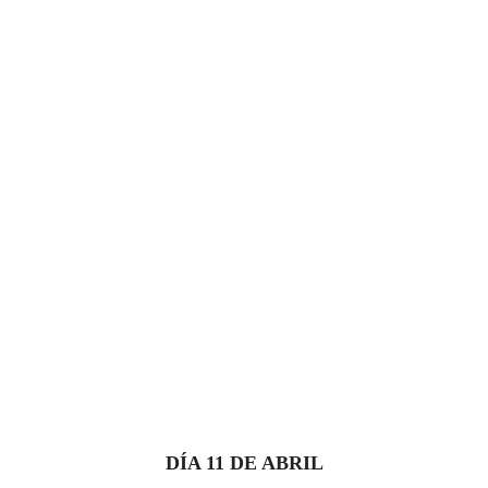
DÍA 11 DE ABRIL