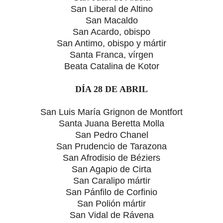
San Liberal de Altino
San Macaldo
San Acardo, obispo
San Antimo, obispo y mártir
Santa Franca, vírgen
Beata Catalina de Kotor
DÍA 28 DE ABRIL
San Luis María Grignon de Montfort
Santa Juana Beretta Molla
San Pedro Chanel
San Prudencio de Tarazona
San Afrodisio de Béziers
San Agapio de Cirta
San Caralipo mártir
San Pánfilo de Corfinio
San Polión mártir
San Vidal de Rávena