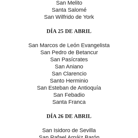
San Melito
Santa Salomé
San Wilfrido de York
DÍA 25 DE ABRIL
San Marcos de León Evangelista
San Pedro de Betancur
San Pasícrates
San Aniano
San Clarencio
Santo Herminio
San Esteban de Antioquía
San Febadio
Santa Franca
DÍA 26 DE ABRIL
San Isidoro de Sevilla
San Rafael Arnáiz Barón