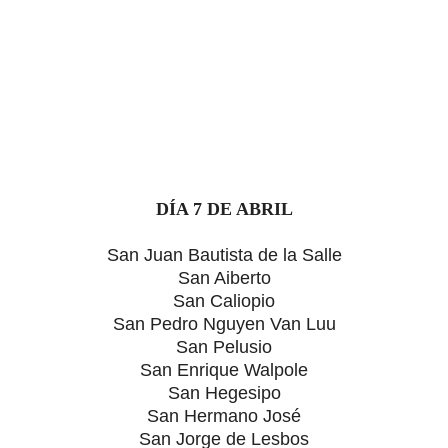
DÍA 7 DE ABRIL
San Juan Bautista de la Salle
San Aiberto
San Caliopio
San Pedro Nguyen Van Luu
San Pelusio
San Enrique Walpole
San Hegesipo
San Hermano José
San Jorge de Lesbos