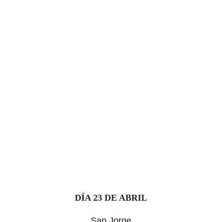
DÍA 23 DE ABRIL
San Jorge