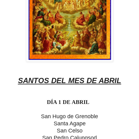
SANTOS DEL MES DE ABRIL
DÍA 1 DE ABRIL
San Hugo de Grenoble
Santa Agape
San Celso
San Pedro Calungsod