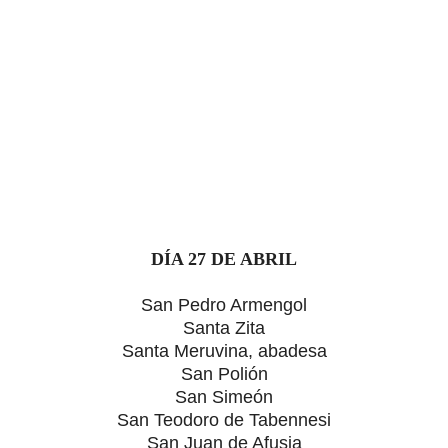
DÍA 27 DE ABRIL
San Pedro Armengol
Santa Zita
Santa Meruvina, abadesa
San Polión
San Simeón
San Teodoro de Tabennesi
San Juan de Afusia