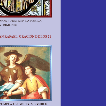
MOR FUERTE EN LA PAREJA,
ATRIMONIO
N RAFAEL, ORACIÓN DE LOS 21
 CUMPLA UN DESEO IMPOSIBLE