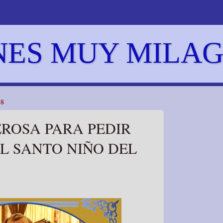
NES MUY MILA
18
ROSA PARA PEDIR
L SANTO NIÑO DEL