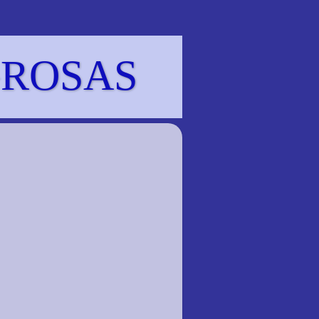
GROSAS