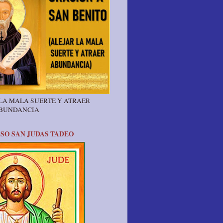
 LA MALA SUERTE Y ATRAER
ABUNDANCIA
SO SAN JUDAS TADEO