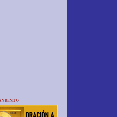
AN BENITO