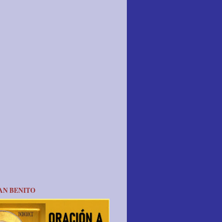
AN BENITO