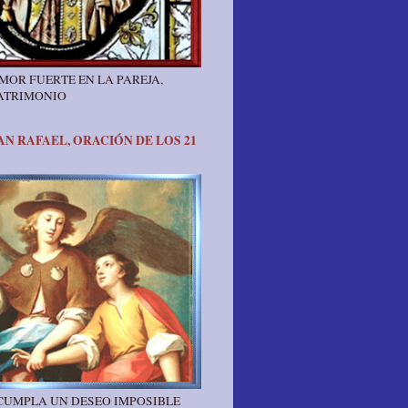
MOR FUERTE EN LA PAREJA,
ATRIMONIO
N RAFAEL, ORACIÓN DE LOS 21
 CUMPLA UN DESEO IMPOSIBLE