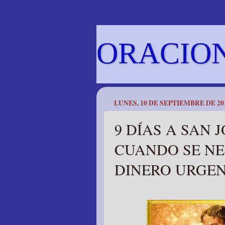
ORACIO
LUNES, 10 DE SEPTIEMBRE DE 20
9 DÍAS A SAN 
CUANDO SE NE
DINERO URGE