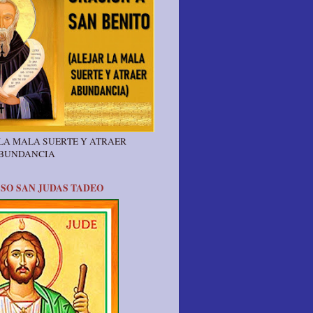
 LA MALA SUERTE Y ATRAER
ABUNDANCIA
SO SAN JUDAS TADEO