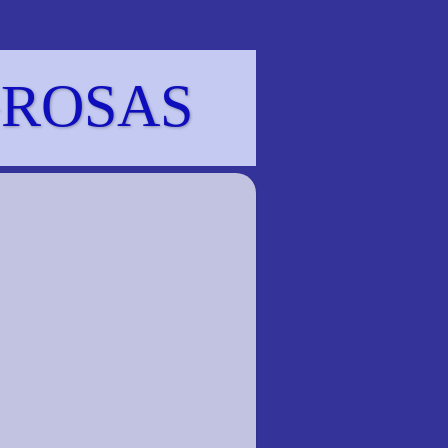
GROSAS