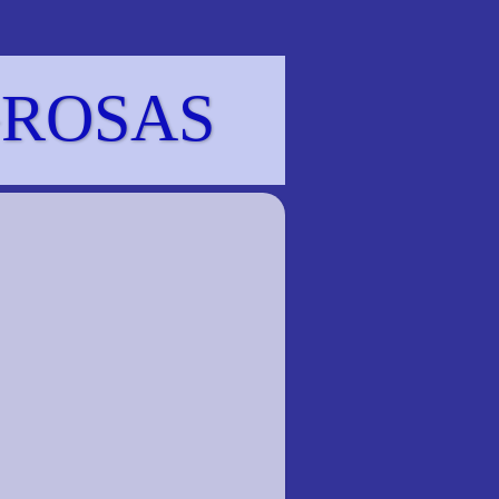
GROSAS