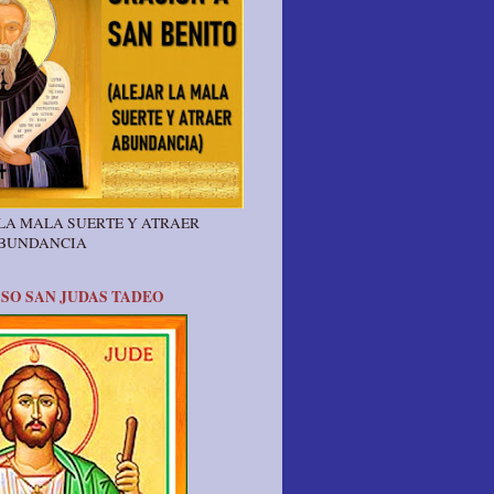
 LA MALA SUERTE Y ATRAER
ABUNDANCIA
SO SAN JUDAS TADEO