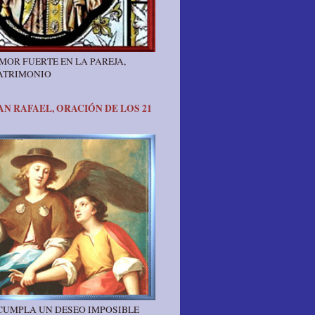
MOR FUERTE EN LA PAREJA,
ATRIMONIO
N RAFAEL, ORACIÓN DE LOS 21
 CUMPLA UN DESEO IMPOSIBLE