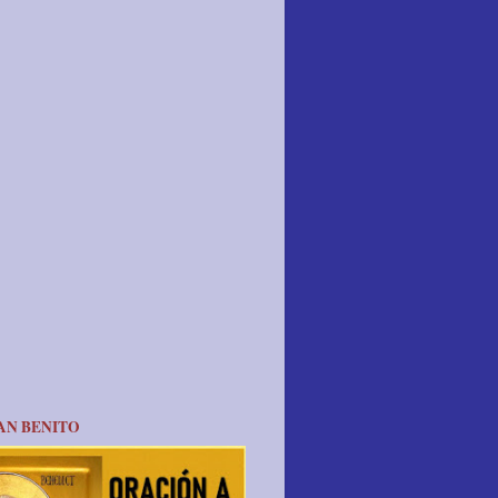
AN BENITO