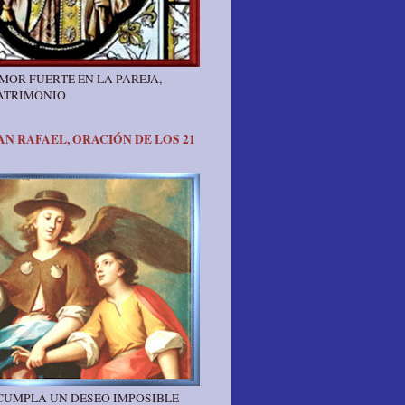
MOR FUERTE EN LA PAREJA,
ATRIMONIO
N RAFAEL, ORACIÓN DE LOS 21
 CUMPLA UN DESEO IMPOSIBLE