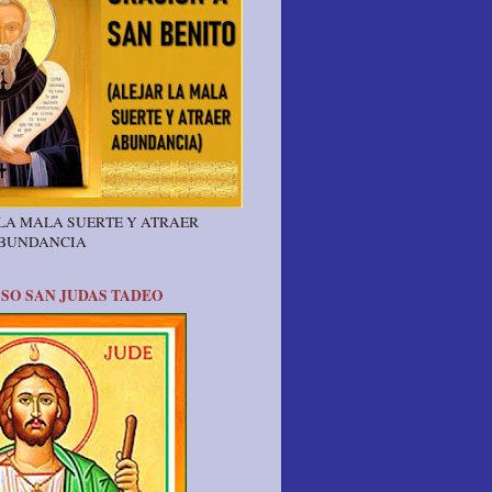
 LA MALA SUERTE Y ATRAER
ABUNDANCIA
SO SAN JUDAS TADEO