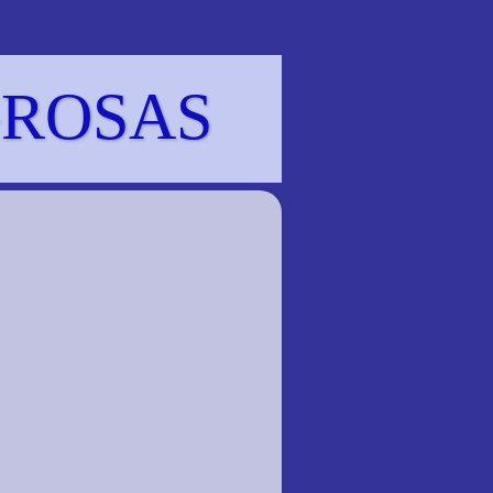
GROSAS