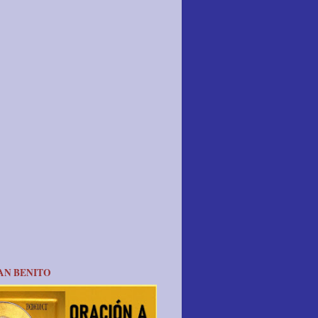
AN BENITO