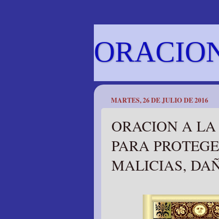
ORACIO
MARTES, 26 DE JULIO DE 2016
ORACION A LA
PARA PROTEGE
MALICIAS, DAÑ